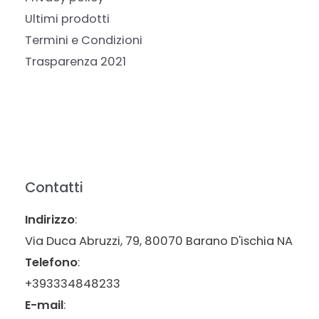
Ultimi prodotti
Termini e Condizioni
Trasparenza 2021
Contatti
Indirizzo
:
Via Duca Abruzzi, 79, 80070 Barano D'ischia NA
Telefono
:
+393334848233
E-mail
: