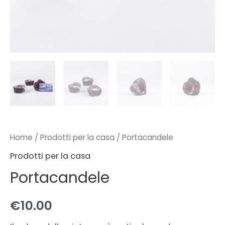
Home
/
Prodotti per la casa
/ Portacandele
Prodotti per la casa
Portacandele
€
10.00