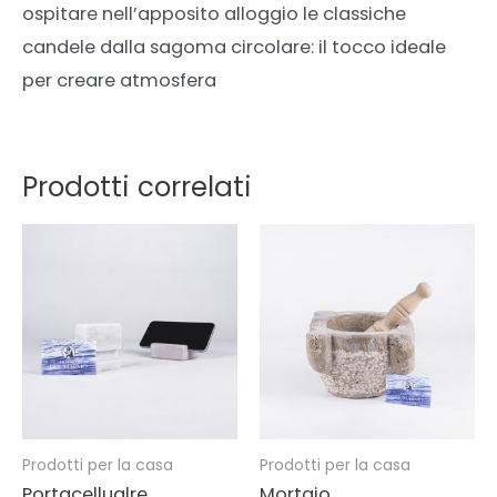
ospitare nell’apposito alloggio le classiche
candele dalla sagoma circolare: il tocco ideale
per creare atmosfera
Prodotti correlati
Prodotti per la casa
Prodotti per la casa
Portacellualre
Mortaio