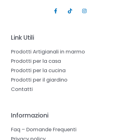
Link Utili
Prodotti Artigianali in marmo
Prodotti per la casa
Prodotti per la cucina
Prodotti per il giardino
Contatti
Informazioni
Faq – Domande Frequenti
Privacy policy