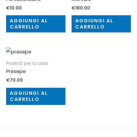
€
10.00
€
180.00
AGGIUNGI AL
AGGIUNGI AL
CARRELLO
CARRELLO
Prodotti per la casa
Presepe
€
70.00
AGGIUNGI AL
CARRELLO