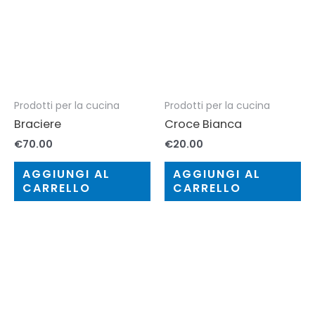
Prodotti per la cucina
Prodotti per la cucina
Braciere
Croce Bianca
€
70.00
€
20.00
AGGIUNGI AL
AGGIUNGI AL
CARRELLO
CARRELLO