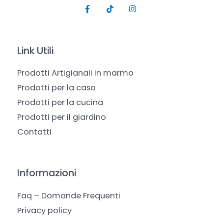
Link Utili
Prodotti Artigianali in marmo
Prodotti per la casa
Prodotti per la cucina
Prodotti per il giardino
Contatti
Informazioni
Faq – Domande Frequenti
Privacy policy