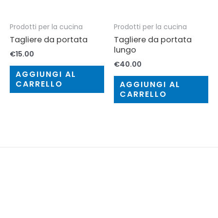
Prodotti per la cucina
Prodotti per la cucina
Tagliere da portata
Tagliere da portata
lungo
€
15.00
€
40.00
AGGIUNGI AL
CARRELLO
AGGIUNGI AL
CARRELLO