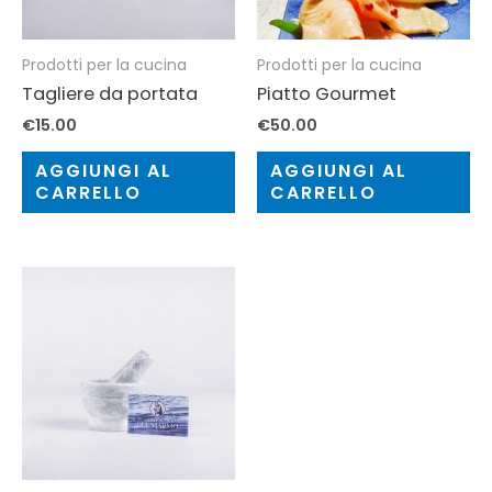
Prodotti per la cucina
Prodotti per la cucina
Tagliere da portata
Piatto Gourmet
€
15.00
€
50.00
AGGIUNGI AL
AGGIUNGI AL
CARRELLO
CARRELLO