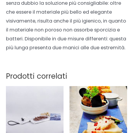
senza dubbio la soluzione più consigliabile: oltre
che essere il materiale più bello ed elegante
visivamente, risulta anche il più igienico, in quanto
il materiale non poroso non assorbe sporcizia e
batteri. Disponibile in due misure differenti: questa
più lunga presenta due manici alle due estremità.
Prodotti correlati