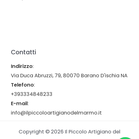
Contatti
Indirizzo
:
Via Duca Abruzzi, 79, 80070 Barano D'ischia NA
Telefono
:
+393334848233
E-mail
:
info@ilpiccoloartigianodelmarmo.it
Copyright © 2026 Il Piccolo Artigiano del