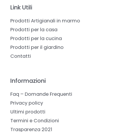
Link Utili
Prodotti Artigianali in marmo
Prodotti per la casa
Prodotti per la cucina
Prodotti per il giardino
Contatti
Informazioni
Faq – Domande Frequenti
Privacy policy
Ultimi prodotti
Termini e Condizioni
Trasparenza 2021