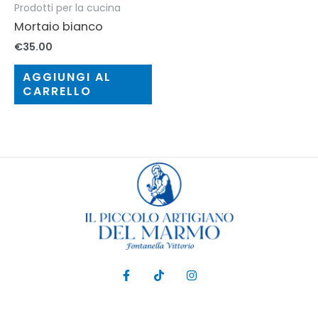
Prodotti per la cucina
Mortaio bianco
€
35.00
AGGIUNGI AL
CARRELLO