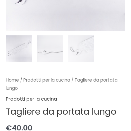
Home
/
Prodotti per la cucina
/ Tagliere da portata
lungo
Prodotti per la cucina
Tagliere da portata lungo
€
40.00