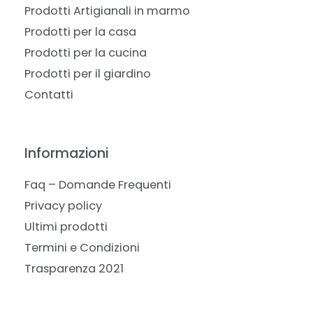
Prodotti Artigianali in marmo
Prodotti per la casa
Prodotti per la cucina
Prodotti per il giardino
Contatti
Informazioni
Faq – Domande Frequenti
Privacy policy
Ultimi prodotti
Termini e Condizioni
Trasparenza 2021