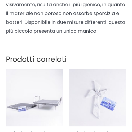
visivamente, risulta anche il più igienico, in quanto
il materiale non poroso non assorbe sporcizia e
batteri. Disponibile in due misure differenti: questa
più piccola presenta un unico manico.
Prodotti correlati