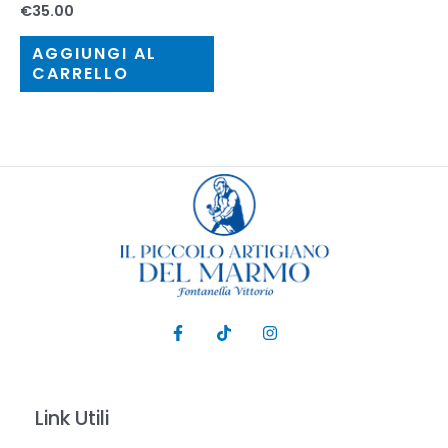
€
35.00
AGGIUNGI AL
CARRELLO
Link Utili