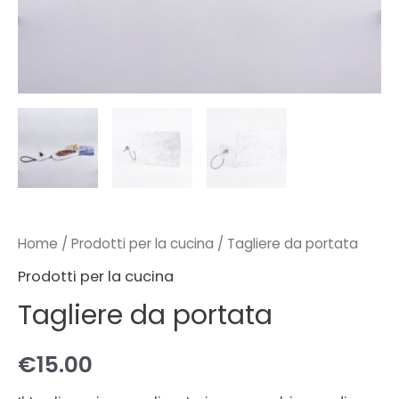
Home
/
Prodotti per la cucina
/ Tagliere da portata
Prodotti per la cucina
Tagliere da portata
€
15.00