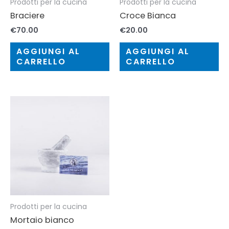
Prodotti per la cucina
Prodotti per la cucina
Braciere
Croce Bianca
€
70.00
€
20.00
AGGIUNGI AL
AGGIUNGI AL
CARRELLO
CARRELLO
Prodotti per la cucina
Mortaio bianco